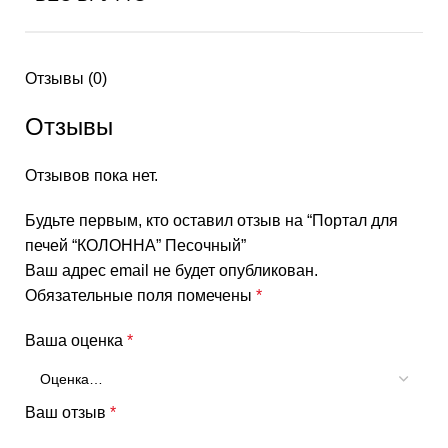
Отзывы (0)
Отзывы
Отзывов пока нет.
Будьте первым, кто оставил отзыв на “Портал для
печей “КОЛОННА” Песочный”
Ваш адрес email не будет опубликован.
Обязательные поля помечены
*
Ваша оценка
*
Ваш отзыв
*