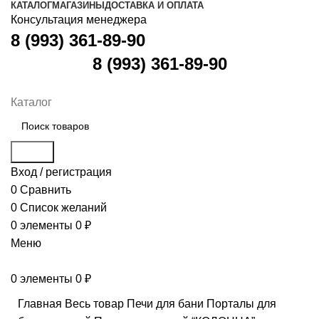
КАТАЛОГ
МАГАЗИНЫ
ДОСТАВКА И ОПЛАТА
Консультация менеджера
8 (993) 361-89-90
8 (993) 361-89-90
Каталог
Поиск
Вход / регистрация
0
Сравнить
0
Список желаний
0
элементы
0
₽
Меню
0
элементы
0
₽
Главная
Весь товар
Печи для бани
Порталы для