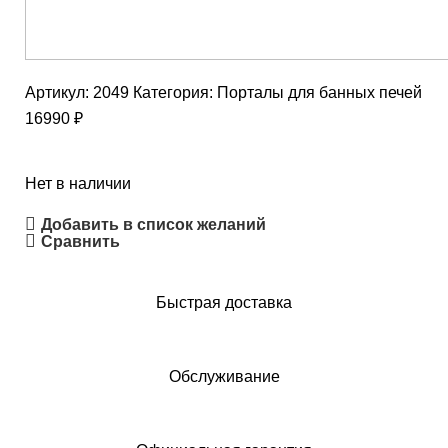
Артикул:
2049
Категория:
Порталы для банных печей
16990
₽
Нет в наличии
Добавить в список желаний
Сравнить
Быстрая доставка
Обслуживание