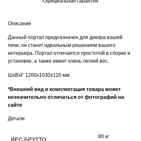
Официальная гарантия
Описание
Данный портал предназначен для декора вашей
печи, он станет идеальным решением вашего
интерьера. Портал отличается простотой в сборке и
установке, а также имеет очень легкий вес.
ШхВхГ 1200х1030х120 мм
*Внешний вид и комплектация товара может
незначительно отличаться от фотографий на
сайте
Детали
80 кг
ВЕС БРУТТО