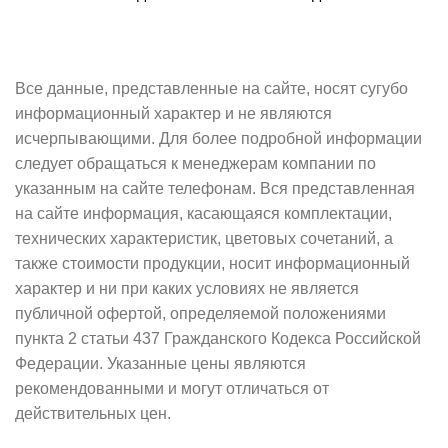
Все данные, представленные на сайте, носят сугубо
информационный характер и не являются
исчерпывающими. Для более подробной информации
следует обращаться к менеджерам компании по
указанным на сайте телефонам. Вся представленная
на сайте информация, касающаяся комплектации,
технических характеристик, цветовых сочетаний, а
также стоимости продукции, носит информационный
характер и ни при каких условиях не является
публичной офертой, определяемой положениями
пункта 2 статьи 437 Гражданского Кодекса Российской
Федерации. Указанные цены являются
рекомендованными и могут отличаться от
действительных цен.