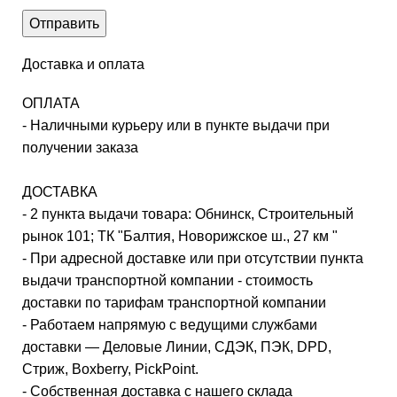
Доставка и оплата
ОПЛАТА
- Наличными курьеру или в пункте выдачи при
получении заказа
ДОСТАВКА
- 2 пункта выдачи товара: Обнинск, Строительный
рынок 101; ТК "Балтия, Новорижское ш., 27 км "
- При адресной доставке или при отсутствии пункта
выдачи транспортной компании - стоимость
доставки по тарифам транспортной компании
- Работаем напрямую с ведущими службами
доставки — Деловые Линии, СДЭК, ПЭК, DPD,
Стриж, Boxberry, PickPoint.
- Собственная доставка с нашего склада