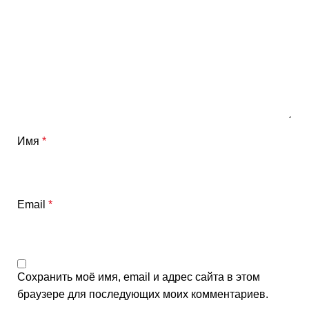
Имя
*
Email
*
Сохранить моё имя, email и адрес сайта в этом
браузере для последующих моих комментариев.