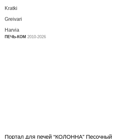
Kratki
Greivari
Harvia
ПЕЧЬ-КОМ
2010-2026
Портал для печей “КОЛОННА” Песочный