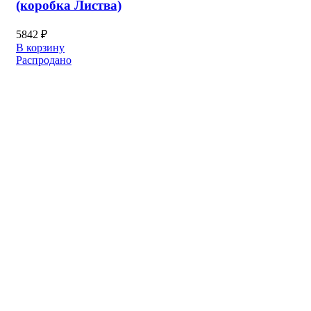
(коробка Листва)
5842
₽
В корзину
Распродано