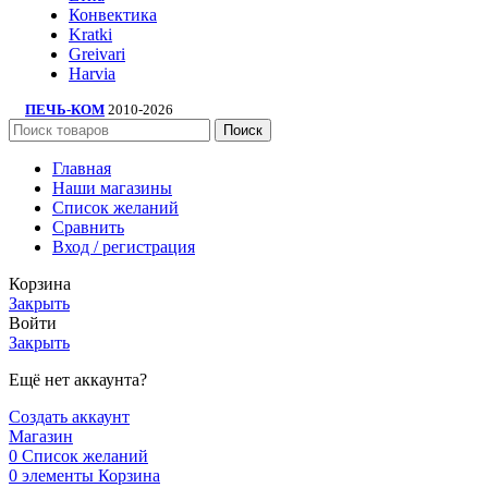
Конвектика
Kratki
Greivari
Harvia
ПЕЧЬ-КОМ
2010-2026
Поиск
Главная
Наши магазины
Список желаний
Сравнить
Вход / регистрация
Корзина
Закрыть
Войти
Закрыть
Ещё нет аккаунта?
Создать аккаунт
Магазин
0
Список желаний
0
элементы
Корзина