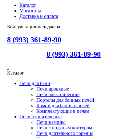
Каталог
Магазины
Доставка и оплата
Консультация менеджера
8 (993) 361-89-90
8 (993) 361-89-90
Каталог
Печи для бани
Печи дровяные
Печи электрические
Порталы для банных печей
Камни для банных печей
Комплектующие к печам
Печи отопительные
Печи-камины
Печи с водяным контуром
Печи длительного горения