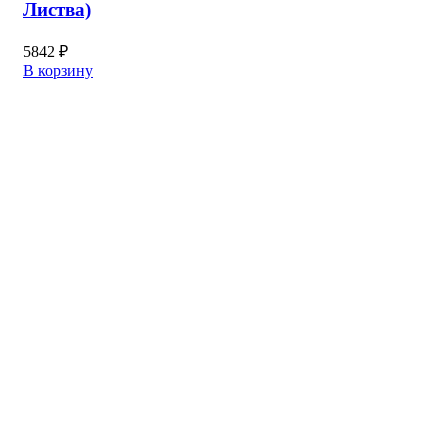
Листва)
5842
₽
В корзину