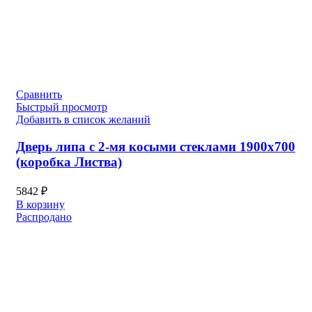
Сравнить
Быстрый просмотр
Добавить в список желаний
Дверь липа с 2-мя косыми стеклами 1900х700
(коробка Листва)
5842
₽
В корзину
Распродано