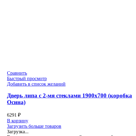
Сравнить
Быстрый просмотр
Добавить в список желаний
Дверь липа с 2-мя стеклами 1900х700 (коробка
Осина)
6291
₽
В корзину
Загрузить больше товаров
Загрузка...