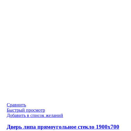
Сравнить
Быстрый просмотр
Добавить в список желаний
Дверь липа прямоугольное стекло 1900х700