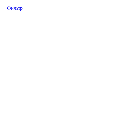
Фильтр