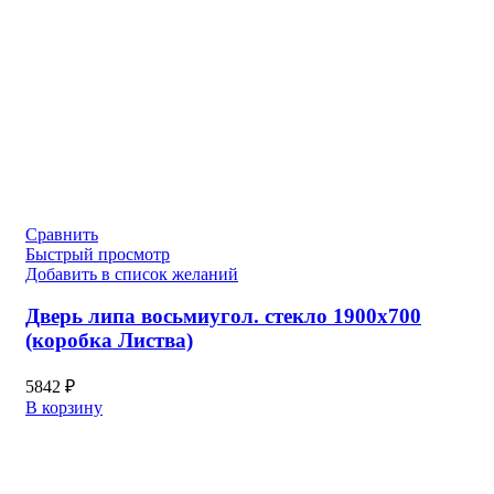
Сравнить
Быстрый просмотр
Добавить в список желаний
Дверь липа восьмиугол. стекло 1900х700
(коробка Листва)
5842
₽
В корзину