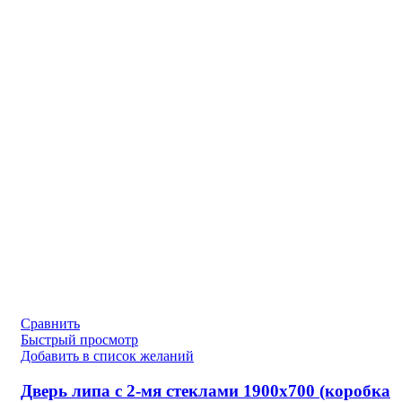
Сравнить
Быстрый просмотр
Добавить в список желаний
Дверь липа с 2-мя стеклами 1900х700 (коробка