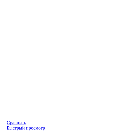
Сравнить
Быстрый просмотр