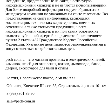
Все данные, представленные на сайте, носят сугубо
информационный характер и не являются исчерпывающими.
Для более подробной информации следует обращаться к
менеджерам компании по указанным на сайте телефонам. Вс
представленная на сайте информация, касающаяся
комплектации, технических характеристик, цветовых
сочетаний, а также стоимости продукции, носит
информационный характер и ни при каких условиях не
является публичной офертой, определяемой положениями
пункта 2 статьи 437 Гражданского Кодекса Российской
Федерации. Указанные цены являются рекомендованными и
могут отличаться от действительных цен.
pech-com.ru – это магазин дровяных и электрических печей,
каминов, печей для отопления, котлов, дымоходов, баков,
дверей, аксессуаров для бани и сауны
Балтия, Новорижское шоссе, 27-й км, вл2
Обнинск, Киевское Шоссе, 33, Строительный рынок 101 км
8 (993) 361-89-90
sale@pech-com.ru