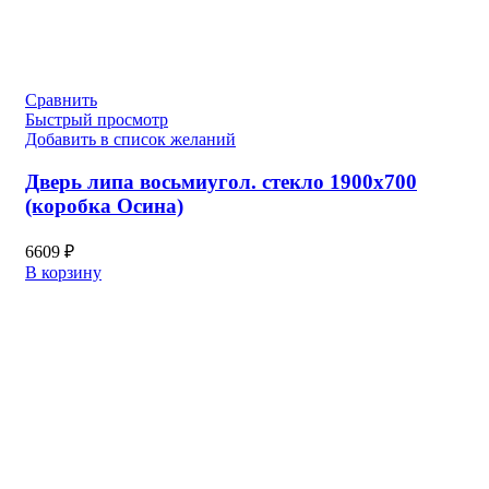
Сравнить
Быстрый просмотр
Добавить в список желаний
Дверь липа восьмиугол. стекло 1900х700
(коробка Осина)
6609
₽
В корзину