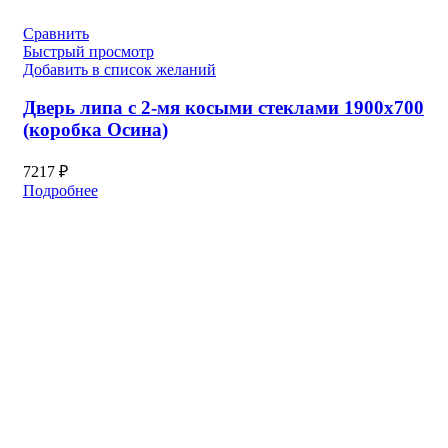
Сравнить
Быстрый просмотр
Добавить в список желаний
Дверь липа с 2-мя косыми стеклами 1900х700
(коробка Осина)
7217
₽
Подробнее