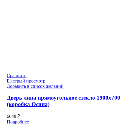
Сравнить
Быстрый просмотр
Добавить в список желаний
Дверь липа прямоугольное стекло 1900х700
(коробка Осина)
6648
₽
Подробнее