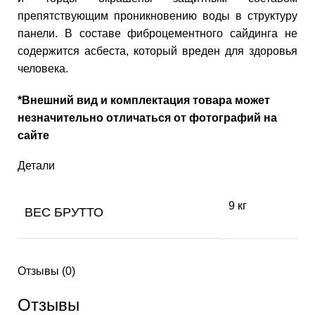
препятствующим проникновению воды в структуру
панели. В составе фиброцементного сайдинга не
содержится асбеста, который вреден для здоровья
человека.
*Внешний вид и комплектация товара может
незначительно отличаться от фотографий на
сайте
Детали
9 кг
ВЕС БРУТТО
Отзывы (0)
Отзывы