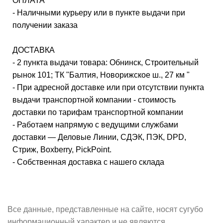
ОПЛАТА
- Наличными курьеру или в пункте выдачи при
получении заказа
ДОСТАВКА
- 2 пункта выдачи товара: Обнинск, Строительный
рынок 101; ТК "Балтия, Новорижское ш., 27 км "
- При адресной доставке или при отсутствии пункта
выдачи транспортной компании - стоимость
доставки по тарифам транспортной компании
- Работаем напрямую с ведущими службами
доставки — Деловые Линии, СДЭК, ПЭК, DPD,
Стриж, Boxberry, PickPoint.
- Собственная доставка с нашего склада
Все данные, представленные на сайте, носят сугубо
информационный характер и не являются