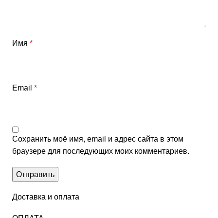
Имя
*
Email
*
Сохранить моё имя, email и адрес сайта в этом
браузере для последующих моих комментариев.
Доставка и оплата