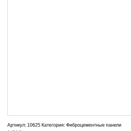
Артикул:
10625
Категория:
Фиброцементные панели