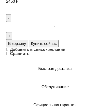
2450
₽
В корзину
Купить сейчас
Добавить в список желаний
Сравнить
Быстрая доставка
Обслуживание
Официальная гарантия