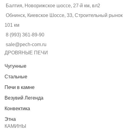
Балтия, Новорижское шоссе, 27-й км, вл2
Обнинск, Киевское Шоссе, 33, Строительный рынок
101 км
8 (993) 361-89-90
sale@pech-com.ru
ДРОВЯНЫЕ ПЕЧИ
Чугунные
Стальные
Печи в камне
Везувий Легенда
Конвектика
Этна
КАМИНЫ