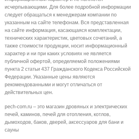
исчерпывающими. Для более подробной информации
следует обращаться к менеджерам компании по
указанным на сайте телефонам. Вся представленная
на сайте информация, касающаяся комплектации,
технических характеристик, цветовых сочетаний, а
также стоимости продукции, носит информационный
характер и ни при каких условиях не является
публичной офертой, определяемой положениями
пункта 2 статьи 437 Гражданского Кодекса Российской
Федерации. Указанные цены являются
рекомендованными и могут отличаться от
действительных цен.
pech-com.ru – это магазин дровяных и электрических
печей, каминов, печей для отопления, котлов,
дымоходов, баков, дверей, аксессуаров для бани и
сауны