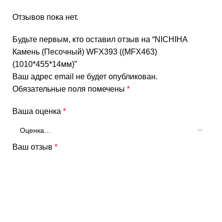
Отзывов пока нет.
Будьте первым, кто оставил отзыв на “NICHIHA
Камень (Песочный) WFX393 ((MFX463)
(1010*455*14мм)”
Ваш адрес email не будет опубликован.
Обязательные поля помечены
*
Ваша оценка
*
Ваш отзыв
*