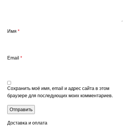
Имя
*
Email
*
Сохранить моё имя, email и адрес сайта в этом
браузере для последующих моих комментариев.
Доставка и оплата