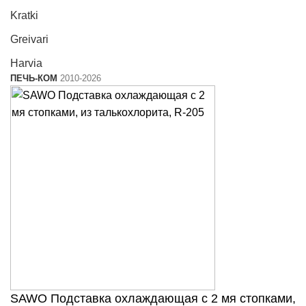
Kratki
Greivari
Harvia
ПЕЧЬ-КОМ
2010-2026
SAWO Подставка охлаждающая c 2 мя стопками,