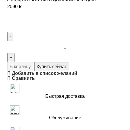
2090
₽
В корзину
Купить сейчас
Добавить в список желаний
Сравнить
Быстрая доставка
Обслуживание