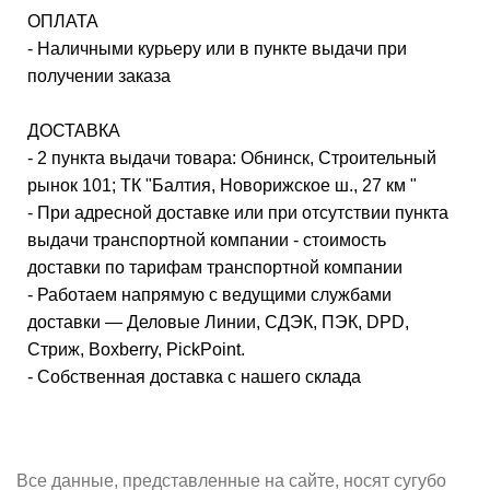
ОПЛАТА
- Наличными курьеру или в пункте выдачи при
получении заказа
ДОСТАВКА
- 2 пункта выдачи товара: Обнинск, Строительный
рынок 101; ТК "Балтия, Новорижское ш., 27 км "
- При адресной доставке или при отсутствии пункта
выдачи транспортной компании - стоимость
доставки по тарифам транспортной компании
- Работаем напрямую с ведущими службами
доставки — Деловые Линии, СДЭК, ПЭК, DPD,
Стриж, Boxberry, PickPoint.
- Собственная доставка с нашего склада
Все данные, представленные на сайте, носят сугубо