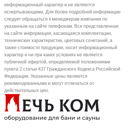
информационный характер и не являются
исчерпывающими. Для более подробной информации
следует обращаться к менеджерам компании по
указанным на сайте телефонам. Вся представленная
на сайте информация, касающаяся комплектации,
технических характеристик, цветовых сочетаний, а
также стоимости продукции, носит информационный
характер и ни при каких условиях не является
публичной офертой, определяемой положениями
пункта 2 статьи 437 Гражданского Кодекса Российской
Федерации. Указанные цены являются
рекомендованными и могут отличаться от
действительных цен.