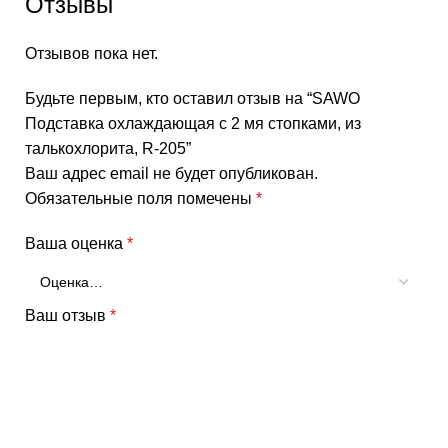
Отзывы
Отзывов пока нет.
Будьте первым, кто оставил отзыв на “SAWO
Подставка охлаждающая c 2 мя стопками, из
талькохлорита, R-205”
Ваш адрес email не будет опубликован.
Обязательные поля помечены
*
Ваша оценка
*
Ваш отзыв
*