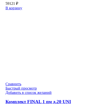
59121
₽
В корзину
Сравнить
Быстрый просмотр
Добавить в список желаний
Комплект FINAL 1 пм д.20 UNI