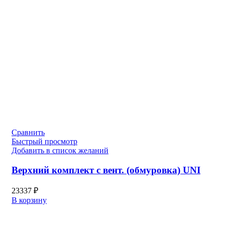
Сравнить
Быстрый просмотр
Добавить в список желаний
Верхний комплект с вент. (обмуровка) UNI
23337
₽
В корзину