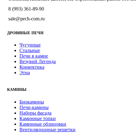
8 (993) 361-89-90
sale@pech-com.ru
ДРОВЯНЫЕ ПЕЧИ
Чугунные
Стальные
Печи в камне
Везувий Легенда
Конвектика
Этна
КАМИНЫ
Биокамины
Печи-камины
Наборы фасада
Каминные топки
Каминные облицовки
Вентиляционные решетки