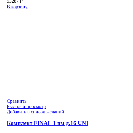
53287
₽
В корзину
Сравнить
Быстрый просмотр
Добавить в список желаний
Комплект FINAL 1 пм д.16 UNI