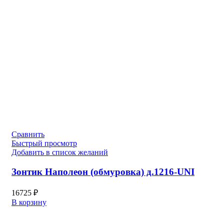
Сравнить
Быстрый просмотр
Добавить в список желаний
Зонтик Наполеон (обмуровка) д.1216-UNI
16725
₽
В корзину