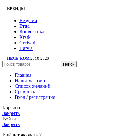
БРЕНДЫ
Везувий
Етна
Конвектика
Kratki
Greivari
Harvia
ПЕЧЬ-КОМ
2010-2026
Поиск
Главная
Наши магазины
Список желаний
Сравнить
Вход / регистрация
Корзина
Закрыть
Войти
Закрыть
Ещё нет аккаунта?