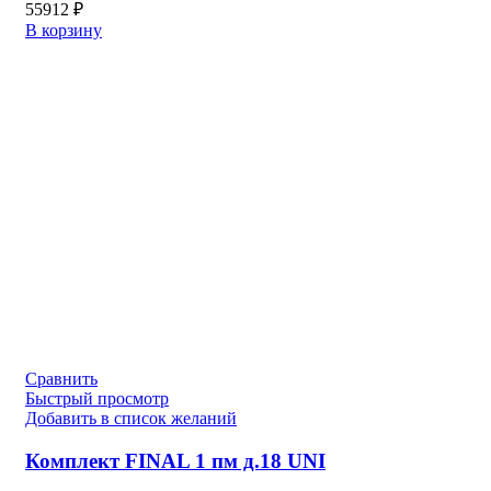
55912
₽
В корзину
Сравнить
Быстрый просмотр
Добавить в список желаний
Комплект FINAL 1 пм д.18 UNI