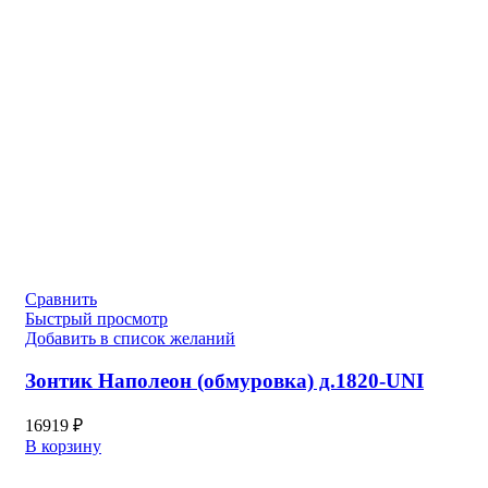
Сравнить
Быстрый просмотр
Добавить в список желаний
Зонтик Наполеон (обмуровка) д.1820-UNI
16919
₽
В корзину