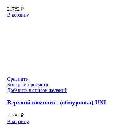
21782
₽
В корзину
Сравнить
Быстрый просмотр
Добавить в список желаний
Верхний комплект (обмуровка) UNI
21782
₽
В корзину