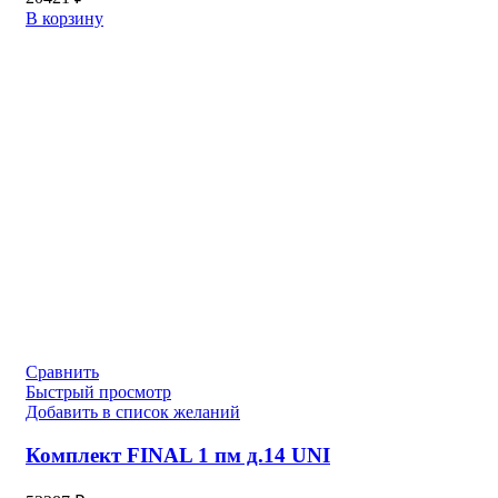
В корзину
Сравнить
Быстрый просмотр
Добавить в список желаний
Комплект FINAL 1 пм д.14 UNI