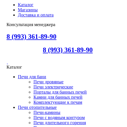
Каталог
Магазины
Доставка и оплата
Консультация менеджера
8 (993) 361-89-90
8 (993) 361-89-90
Каталог
Печи для бани
Печи дровяные
Печи электрические
Порталы для банных печей
Камни для банных печей
Комплектующие к печам
Печи отопительные
Печи-камины
Печи с водяным контуром
Печи длительного горения