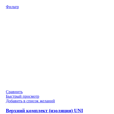
Фильтр
Сравнить
Быстрый просмотр
Добавить в список желаний
Верхний комплект (изоляция) UNI